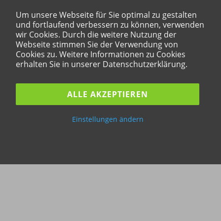
Um unsere Webseite für Sie optimal zu gestalten
und fortlaufend verbessern zu können, verwenden
wir Cookies. Durch die weitere Nutzung der
Webseite stimmen Sie der Verwendung von
Cookies zu. Weitere Informationen zu Cookies
erhalten Sie in unserer Datenschutzerklärung.
ALLE AKZEPTIEREN
Einstellungen ändern