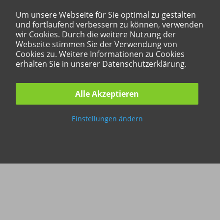
Um unsere Webseite für Sie optimal zu gestalten
und fortlaufend verbessern zu können, verwenden
wir Cookies. Durch die weitere Nutzung der
Webseite stimmen Sie der Verwendung von
Cookies zu. Weitere Informationen zu Cookies
erhalten Sie in unserer Datenschutzerklärung.
Alle Akzeptieren
Einstellungen ändern