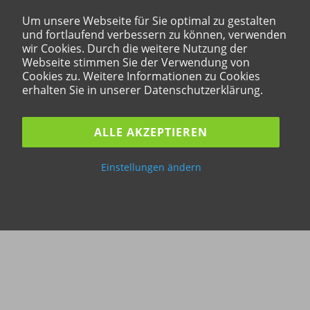
Um unsere Webseite für Sie optimal zu gestalten
und fortlaufend verbessern zu können, verwenden
wir Cookies. Durch die weitere Nutzung der
Webseite stimmen Sie der Verwendung von
Cookies zu. Weitere Informationen zu Cookies
erhalten Sie in unserer Datenschutzerklärung.
ALLE AKZEPTIEREN
Einstellungen ändern