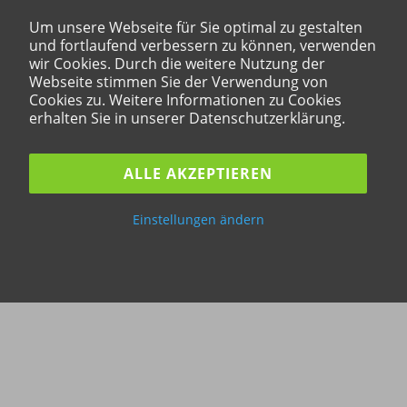
Um unsere Webseite für Sie optimal zu gestalten
und fortlaufend verbessern zu können, verwenden
wir Cookies. Durch die weitere Nutzung der
Webseite stimmen Sie der Verwendung von
Cookies zu. Weitere Informationen zu Cookies
erhalten Sie in unserer Datenschutzerklärung.
ALLE AKZEPTIEREN
Einstellungen ändern