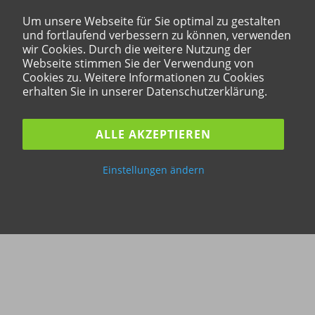
Um unsere Webseite für Sie optimal zu gestalten
und fortlaufend verbessern zu können, verwenden
wir Cookies. Durch die weitere Nutzung der
Webseite stimmen Sie der Verwendung von
Cookies zu. Weitere Informationen zu Cookies
erhalten Sie in unserer Datenschutzerklärung.
ALLE AKZEPTIEREN
Einstellungen ändern