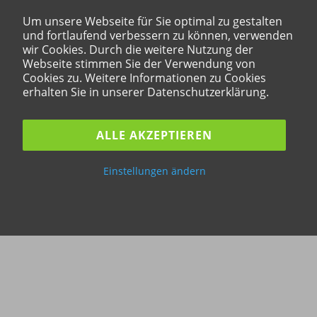
Um unsere Webseite für Sie optimal zu gestalten
und fortlaufend verbessern zu können, verwenden
wir Cookies. Durch die weitere Nutzung der
Webseite stimmen Sie der Verwendung von
Cookies zu. Weitere Informationen zu Cookies
erhalten Sie in unserer Datenschutzerklärung.
ALLE AKZEPTIEREN
Einstellungen ändern