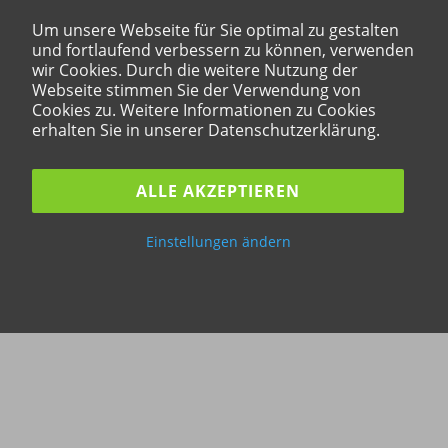
Um unsere Webseite für Sie optimal zu gestalten
und fortlaufend verbessern zu können, verwenden
wir Cookies. Durch die weitere Nutzung der
Webseite stimmen Sie der Verwendung von
Cookies zu. Weitere Informationen zu Cookies
erhalten Sie in unserer Datenschutzerklärung.
ALLE AKZEPTIEREN
Einstellungen ändern