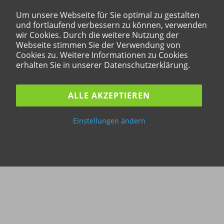
Um unsere Webseite für Sie optimal zu gestalten
und fortlaufend verbessern zu können, verwenden
wir Cookies. Durch die weitere Nutzung der
Webseite stimmen Sie der Verwendung von
Cookies zu. Weitere Informationen zu Cookies
erhalten Sie in unserer Datenschutzerklärung.
ALLE AKZEPTIEREN
Einstellungen ändern