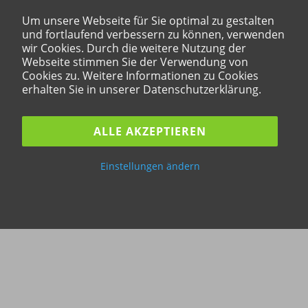
Um unsere Webseite für Sie optimal zu gestalten
und fortlaufend verbessern zu können, verwenden
wir Cookies. Durch die weitere Nutzung der
Webseite stimmen Sie der Verwendung von
Cookies zu. Weitere Informationen zu Cookies
erhalten Sie in unserer Datenschutzerklärung.
ALLE AKZEPTIEREN
Einstellungen ändern