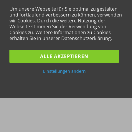
Um unsere Webseite für Sie optimal zu gestalten
und fortlaufend verbessern zu können, verwenden
wir Cookies. Durch die weitere Nutzung der
Webseite stimmen Sie der Verwendung von
Cookies zu. Weitere Informationen zu Cookies
erhalten Sie in unserer Datenschutzerklärung.
ALLE AKZEPTIEREN
Einstellungen ändern